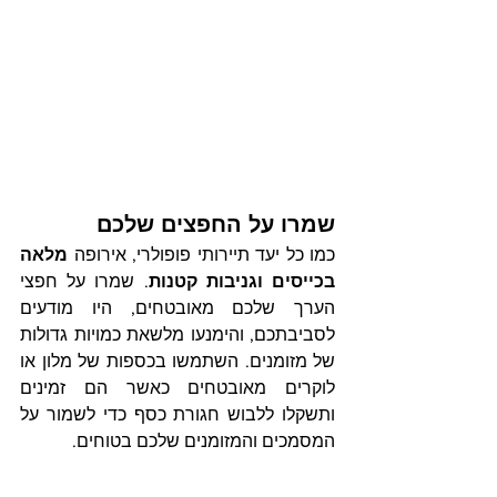
שמרו על החפצים שלכם
כמו כל יעד תיירותי פופולרי, אירופה 
מלאה 
בכייסים וגניבות קטנות
. שמרו על חפצי 
הערך שלכם מאובטחים, היו מודעים 
לסביבתכם, והימנעו מלשאת כמויות גדולות 
של מזומנים. השתמשו בכספות של מלון או 
לוקרים מאובטחים כאשר הם זמינים 
ותשקלו ללבוש חגורת כסף כדי לשמור על 
המסמכים והמזומנים שלכם בטוחים.