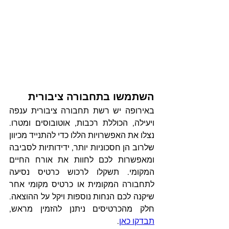
השתמשו בתחבורה ציבורית
באירופה יש רשת תחבורה ציבורית ענפה 
ויעילה, הכוללת רכבות, אוטובוסים ומטרו. 
נצלו את האפשרויות הללו כדי להתנייד מכיוון 
שלרוב הן חסכוניות יותר, ידידותיות לסביבה 
ומאפשרות לכם לחוות את אורח החיים 
המקומי. תשקלו לרכוש כרטיס נסיעה 
לתחבורה המקומית או כרטיס מקומי אחר 
שיקנה לכם הנחות נוספות ויקל על ההוצאה. 
חלק מהכרטיסים ניתנן להזמין מראש, 
תבדקו כאן
.