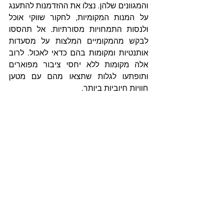
והמגוונים שלהן. נצלו את ההזדמנות להתענג 
על המנות המקומיות, לחקור שווקי אוכל 
ולנסות התמחויות מסורתיות. אל תהססו 
לבקש מהמקומיים המלצות על מסעדות 
אותנטיות ומקומות בהם כדאי לאכול. לרוב 
אלה מקומות ללא יחסי ציבור מפוארים 
ותופתעו לגלות שתצאו מהם עם מטען 
חוויות חיוביות ביותר.