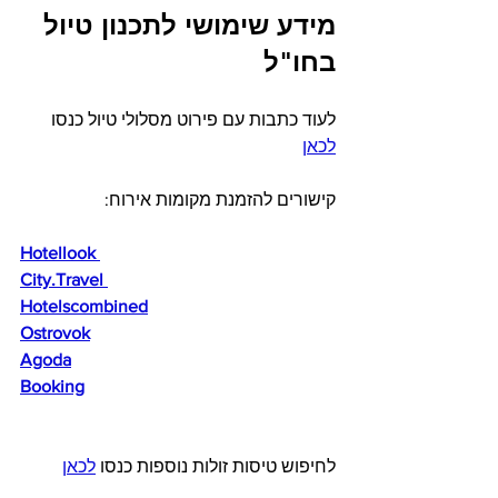
מידע שימושי לתכנון טיול 
בחו"ל
לעוד כתבות עם פירוט מסלולי טיול כנסו 
לכאן
קישורים להזמנת מקומות אירוח:
Hotellook 
City.Travel
Hotelsсombined
Ostrovok
Agoda
Booking
לחיפוש טיסות זולות נוספות כנסו 
לכאן