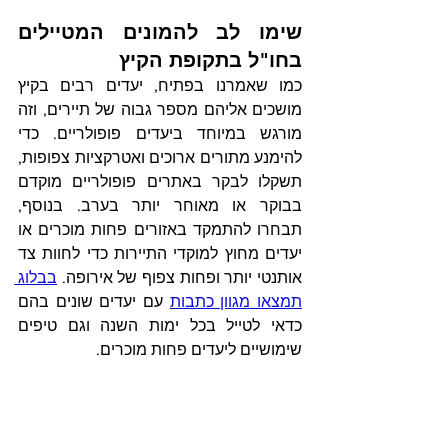
שימו לב להמונים המטיילים 
בחו"ל בתקופת הקיץ
כמו שאמרנו בפתיח, יעדים רבים בקיץ 
מושכים אליהם מספר גבוה של תיירים, וזה 
מורגש במיוחד ביעדים פופולריים. כדי 
להימנע מתורים ארוכים ואטרקציות צפופות, 
תשקלו לבקר באתרים פופולריים מוקדם 
בבוקר או מאוחר יותר בערב. בנוסף, 
תבחרו להתמקד באזורים פחות מוכרים או 
יעדים מחוץ למוקדי התיירות כדי לחוות צד 
אותנטי יותר ופחות צפוף של אירופה. 
בבלוג 
תמצאו מגוון כתבות
 עם יעדים שונים בהם 
כדאי לטייל בכל ימות השנה וגם טיפים 
שימושיים ליעדים פחות מוכרים.