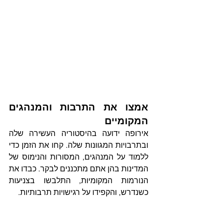
אמצו את התרבות והמנהגים 
המקומיים
אירופה ידועה בהיסטוריה העשירה שלה 
ובתרבויות המגוונות שלה. קחו את הזמן כדי 
ללמוד על המנהגים, המסורות והנימוס של 
המדינות בהן אתם מתכננים לבקר. כבדו את 
הנורמות המקומיות, התלבשו בצניעות 
כשנדרש, והקפידו על רגישויות תרבותיות.