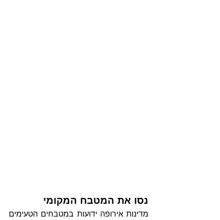
נסו את המטבח המקומי
מדינות אירופה ידועות במטבחים הטעימים 