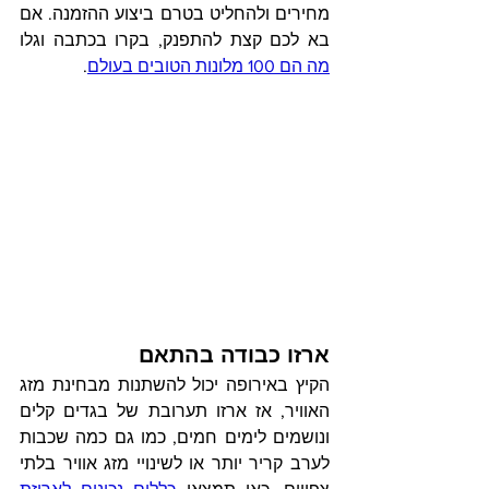
מחירים ולהחליט בטרם ביצוע ההזמנה. אם 
בא לכם קצת להתפנק, בקרו בכתבה וגלו 
מה הם 100 מלונות הטובים בעולם
.
ארזו כבודה בהתאם 
הקיץ באירופה יכול להשתנות מבחינת מזג 
האוויר, אז ארזו תערובת של בגדים קלים 
ונושמים לימים חמים, כמו גם כמה שכבות 
לערב קריר יותר או לשינויי מזג אוויר בלתי 