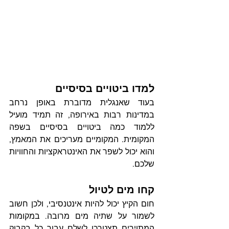
למדו ביטויים בסיסיים
בעוד שאנגלית מדוברת באופן נרחב 
במדינות רבות באירופה, זה תמיד מועיל 
ללמוד כמה ביטויים בסיסיים בשפה 
המקומית. המקומיים מעריכים את המאמץ, 
והוא יכול לשפר את האינטראקציות והחוויות 
שלכם.
קחו מים לטיול
חום הקיץ יכול להיות אינטנסיבי, ולכן חשוב 
לשמור על שתיה מים מרובה. במקומות 
המתוירים תצטרכו לשלם עבור כל בקבוק 