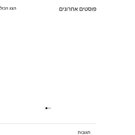
הצג הכול
פוסטים אחרונים
תגובות