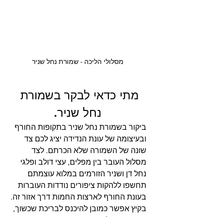
מסלולי הליכה - שמורת נחל שניר
מתי כדאי לבקר בשמורת 
נחל שניר.
ביקור בשמורת נחל שניר בתקופות החורף 
ובעיצומה של עונת הנדידה יציג לכם צד 
שונה של השמורה שלא הכרתם. לצד 
מסלול העובר בין מפלים, עצי דולב ופלגי 
נחל דן ושניר הזורמים במלוא עוצמתם 
תחשפו ללהקות ציפורים נודדות העוברות 
בעונת החורף לארצות החמות דרך אזור זה. 
בקיץ אפשר כמובן להיכנס לבריכת שכשוך, 