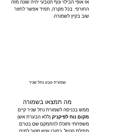
אז אופי הבילוי ונוף הטבעי יהיה שונה מזה 
החורפי. בכל מקרה, תמיד אפשר לחזור 
שוב בקיץ לשמורה.
שמורת טבע נחל שניר
מה תמצאו בשמורה
ממש בכניסה לשמורת נחל שניר קיים 
מקום נוח לפיקניק
 (ללא הבערת אש) 
משפחתי ותוכלו להתמקם שם בטרם 
תחילת הטיול. כמובן שיש מקור למים 