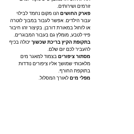
זורמים ושירותים.
פארק החושים 
הנו מקום נחמד לבילוי 
עבור הילדים. אפשר לעבור במבוך לוטרה 
או לזחול במאורת דורבן. בקיצור זהו חיבור 
פיזי לטבע, מומלץ גם בעבור המבוגרים.
בתקופת הקיץ בריכת שכשוך 
יכולה בכיף 
להעביר לכם יום שלם. 
מסתור ציפורים
 בצמוד למאגר מים 
מלאכותי שמושך אליו ציפורים נודדות 
בתוקפת החורף.
מפלי מים
 לאורך המסלול.