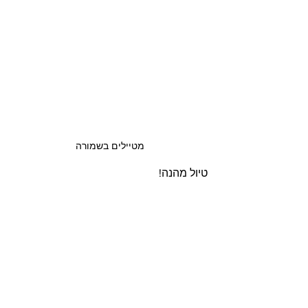
מטיילים בשמורה
טיול מהנה!