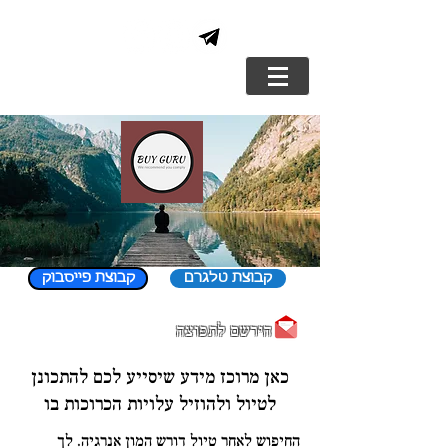
קבוצת טלגרם
קבוצת פייסבוק
הירשם לתפוצה
כאן מרוכז מידע שיסייע לכם להתכונן
לטיול ולהוזיל עלויות הכרוכות בו
החיפוש לאחר טיול דורש המון אנרגיה. לך