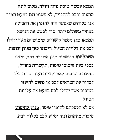
תמצא עכשיו טיסה נוחה וזולה, מקום לינה
מתאים ורכב להתנייד, לא פשוט וגם כמעט תמיד
אנו בטוחים שאפשר היה להזמין את החבילה
במחיר משתלם יותר. כדי לפשט את הנושא
תמצאו כאן מספר קישורים שימושיים אשר יוזילו
לכם את עלויות הטיול.
ריכזנו כאן מגוון הצעות
משתלמות
בנושאים כגון השכרת רכב, פיצוי
כספי בעת עיכובי טיסות, תקשורת בחו"ל,
הזמנת כרטיסים לאטרקציות ועוד. כך תוכלו
לבחור את המתאים לכם או פשוט להיעזר
בטיפים אשר יוזילו לכם במעט את עלויות
הטיול.
אם לא הספקתם להזמין טיסה,
מנוע לחיפוש
טיסות
מתקדם ונוח יסייע לכם בקלות רבה.
כך תפעלו אם הטיסה שלכם התעכבה