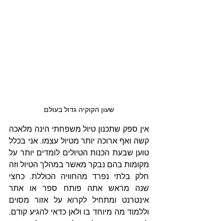
שעון הקוקיה גדול בעולם
אין ספק שתכנון טיול משפחתי הינה מלאכה 
קשה ואף ארוכה יותר מטיול עצמו. אני בכלל 
טוען שבעת הכנות הטיולים לומדים יותר על 
מקומות בהם נבקר מאשר במהלך הטיול וזה 
חלק בלתי נפרד מהחוויה הכוללת. כחצי 
שנה מראש אתה פותח ספר או אתר 
אינטרנט ומתחיל לקרוא על אזור מסוים 
וללמוד מה מיוחד בו ולאן כדאי להגיע קודם. 