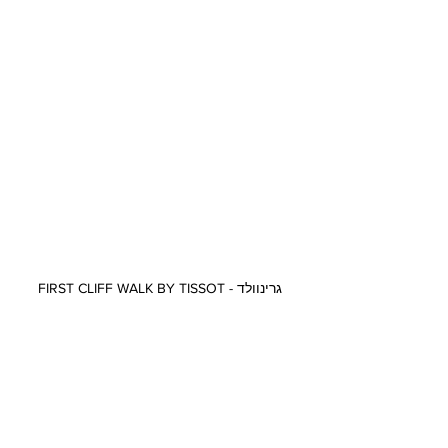
גרינוולד - FIRST CLIFF WALK BY TISSOT