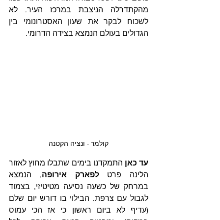
מהקתדרלה הניצבת במרכז העיר. לא 
לשכוח לבקר את שעון האסטרונומי בין 
הגדולים בעולם הנמצא בצידה הדרומי.
קולמר - ונציה הקטנה
עד כאן
 התמקדנו בימים שתבלו מחוץ לאזור 
הלינה פרט 
לפארק אירופה
, הנמצא 
במרחק של כשעה נסיעה מטיטיזי, בצמוד 
לגבול עם צרפת. הבילוי בו דורש יום שלם 
(עדיף לא ביום ראשון כי אז הכי עמוס 