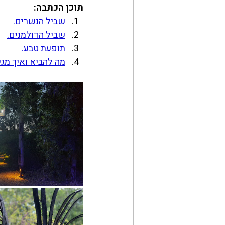
תוכן הכתבה:
שביל הנשרים
.
שביל הדולמנים.
תופעת טבע.
מה להביא ואיך מגי