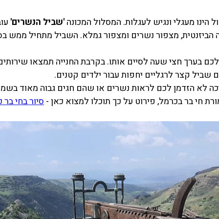
ל הינו מעגלי ונגיש לעגלות. המסלול המכונה
 'שביל הנשרים'
 עו
 הביזנטית, מצפור נשרים ומצפור גמלא. השביל מתחיל ממש בסמ
 לכם בערך חצי שעה לסיים אותו. בקרבת החנייה תמצאו שירותים,
 שביל קצר לרגליים יחפות עבור ילדים קטנים.
 לא הזדמן לכם לראות נשרים או שהם חגים גבוה מאוד בשמיים
 חי בר בכרמל, פירוט על כך תוכלו למצוא כאן - 
סיור בחי בר 