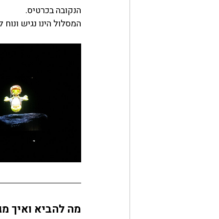
הנקובה בכרטיס.
המסלול הינו נגיש ונוח
מה להביא ואיך מג