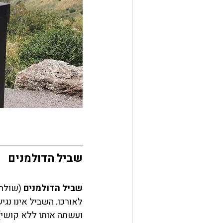
שביל הדולמנים
שביל הדולמנים
ועשתה אותו ללא קושי) 