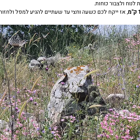
לנוח ולצבור כוחות.
, אז ייקח לכם כשעה וחצי עד שעתיים להגיע למפל ולחזור.