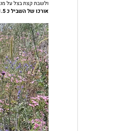
ולשבת קצת בצל על מנת 
אורכו של השביל כ 1.5 ק"מ