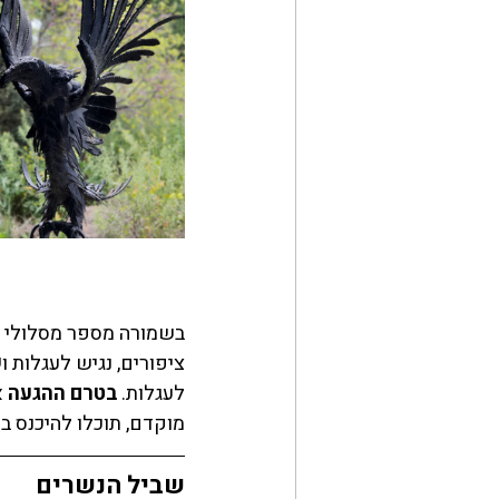
בשמורה מספר מסלולי ה
ציפורים, נגיש לעגלות ו
ש
לעגלות. 
בטרם ההגעה
 
מוקדם, תוכלו להיכנס ב
שביל הנשרים