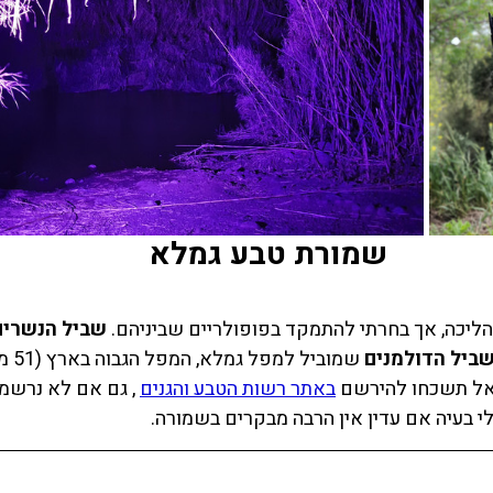
שמורת טבע גמלא
ליכה, אך בחרתי להתמקד בפופולריים שביניהם. 
שביל הנשרים
ביל הדולמנים
 שמובי
אל תשכחו להירשם 
באתר רשות הטבע והגנים
 , גם אם לא נרשמ
לי בעיה אם עדין אין הרבה מבקרים בשמורה.