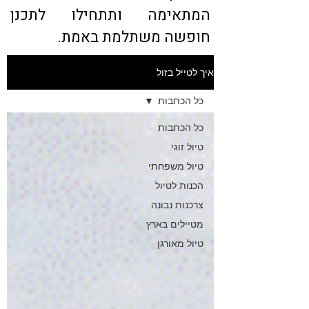
המתאימה ותתחילו לתכנן
חופשה משתלמת באמת.
איך לטייל בזול
כל הכתבות
כל הכתבות
טיול זוגי
טיול משפחתי
הכנות לטיול
צרכנות נבונה
מטיילים בארץ
טיול מאורגן