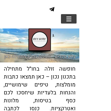
בלוג טיולים - חופשה בחו"ל מתחילה כאן
חופשה זולה בחו"ל מתחילה
בתכנון נכון – כאן תמצאו כתבות
מומלצות, טיפים שימושיים,
והנחות בלעדיות שיחסכו לכם
כסף בטיסות, מלונות
ואטרקציות. כנסו לכתבה